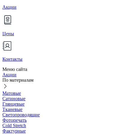
Акции
Цены
Контакты
Меню сайта
Акции
По материалам
Матовые
Сатиновые
Глянцевые
Тканевые
Светопроводящие
Фотопечать
Cold Stretch
Фактурные