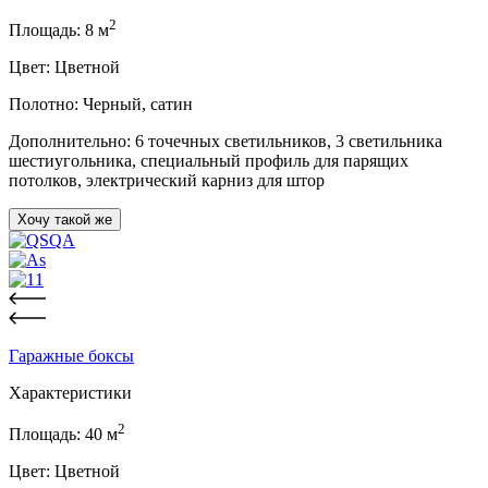
2
Площадь:
8
м
Цвет:
Цветной
Полотно:
Черный, сатин
Дополнительно:
6 точечных светильников, 3 светильника
шестиугольника, специальный профиль для парящих
потолков, электрический карниз для штор
Хочу такой же
Гаражные боксы
Характеристики
2
Площадь:
40
м
Цвет:
Цветной