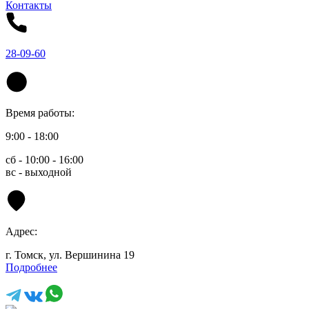
Контакты
28-09-60
Время работы:
9:00 - 18:00
сб - 10:00 - 16:00
вс - выходной
Адрес:
г. Томск, ул. Вершинина 19
Подробнее