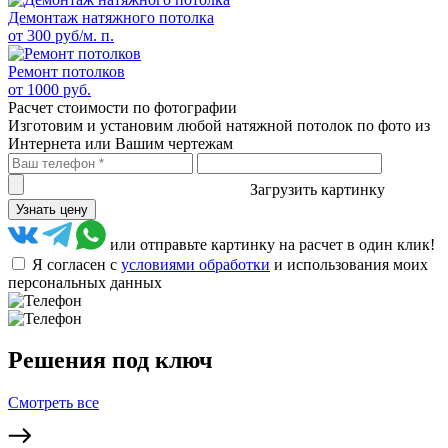
Демонтаж натяжного потолка
от 300 руб/м. п.
Ремонт потолков
от 1000 руб.
Расчет стоимости по фотографии
Изготовим и установим любой натяжной потолок по фото из
Интернета или Вашим чертежам
Загрузить картинку
Узнать цену
или отправьте картинку на расчет в один клик!
Я согласен с
условиями обработки
и использования моих
персональных данных
Решения под ключ
Смотреть все