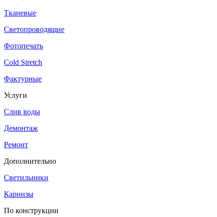
Тканевые
Светопроводящие
Фотопечать
Cold Stretch
Фактурные
Услуги
Слив воды
Демонтаж
Ремонт
Дополнительно
Светильники
Карнизы
По конструкции