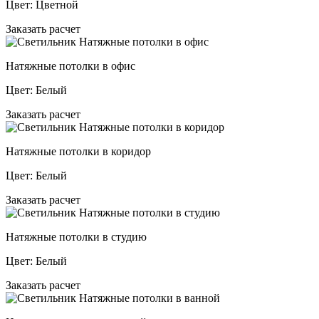
Цвет:
Цветной
Заказать расчет
Натяжные потолки в офис
Цвет:
Белый
Заказать расчет
Натяжные потолки в коридор
Цвет:
Белый
Заказать расчет
Натяжные потолки в студию
Цвет:
Белый
Заказать расчет