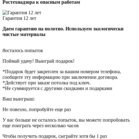
Ростехнадзора к опасным работам
Гарантия 12 лет
Даем гарантию на полотно. Используем экологически
чистые материалы
8
осталось попыток
Поймай удачу! Выиграй подарок!
*Подарок будет закреплен за вашим номером телефона,
сообщите эту информацию при заключении договора.
*Действует при заказе потолка под ключ.
*Не суммируется с другими скидками и подарками
Ваш выигрыш:
Не повезло, попробуйте еще раз
У вас больше не осталось попыток, вы можете попробовать
еще поиграть через несколько часов
Чтобы получить подарок, сыграйте хотя бы 1 раз