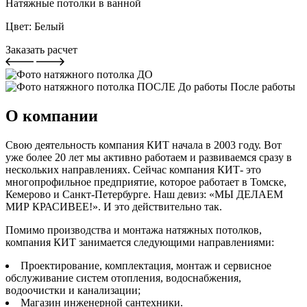
Натяжные потолки в ванной
Цвет:
Белый
Заказать расчет
До работы
После работы
О компании
Свою деятельность компания КИТ начала в 2003 году. Вот
уже более 20 лет мы активно работаем и развиваемся сразу в
нескольких направлениях. Сейчас компания КИТ- это
многопрофильное предприятие, которое работает в Томске,
Кемерово и Санкт-Петербурге. Наш девиз: «МЫ ДЕЛАЕМ
МИР КРАСИВЕЕ!». И это действительно так.
Помимо производства и монтажа натяжных потолков,
компания КИТ занимается следующими направлениями:
Проектирование, комплектация, монтаж и сервисное
обслуживание систем отопления, водоснабжения,
водоочистки и канализации;
Магазин инженерной сантехники.