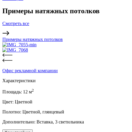
Примеры натяжных потолков
Смотреть все
Примеры натяжных потолков
Офис рекламной компании
Характеристики
2
Площадь:
12
м
Цвет:
Цветной
Полотно:
Цветной, глянцевый
Дополнительно:
Вставка, 3 светильника