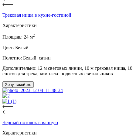
Трековая ниша в кухне-гостиной
Характеристики
2
Площадь:
24
м
Цвет:
Белый
Полотно:
Белый, сатин
Дополнительно:
12 м световых линии, 10 м трековая ниша, 10
спотов для трека, комплекс подвесных светильников
Хочу такой же
Черный потолок в ванную
Характеристики