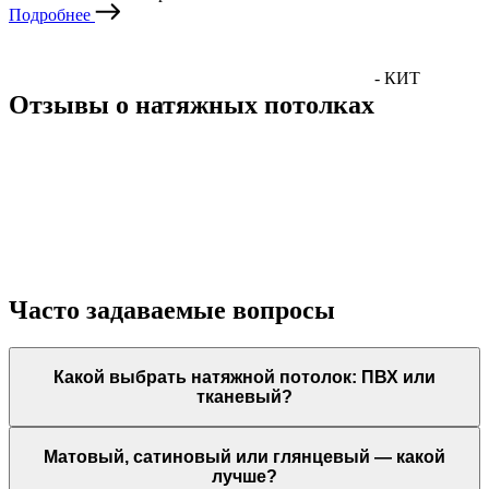
Подробнее
- КИТ
Отзывы о натяжных потолках
Часто задаваемые вопросы
Какой выбрать натяжной потолок: ПВХ или
тканевый?
Матовый, сатиновый или глянцевый — какой
лучше?