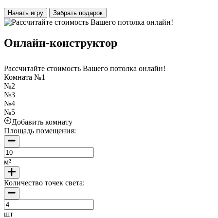
Начать игру
Забрать подарок
Онлайн-конструктор
Рассчитайте стоимость Вашего потолка онлайн!
Комната №1
№2
№3
№4
№5
Добавить комнату
Площадь помещения:
м²
Количество точек света:
шт