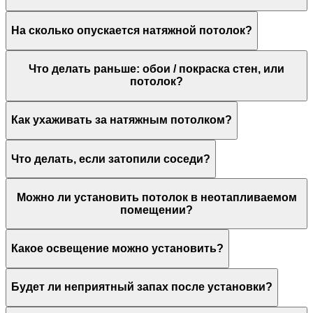
На сколько опускается натяжной потолок?
Что делать раньше: обои / покраска стен, или
потолок?
Как ухаживать за натяжным потолком?
Что делать, если затопили соседи?
Можно ли установить потолок в неотапливаемом
помещении?
Какое освещение можно установить?
Будет ли неприятный запах после установки?