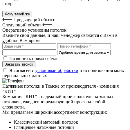
штор.
Хочу такой же
Предыдущий объект
Следующий объект
Оперативно установим потолок
Введите свои данные, и наш менеджер свяжется с Вами в
удобное Вам время.
Позвонить прямо сейчас
Заказать звонок
Я согласен с
условиями обработки
и использования моих
персональных данных
Натяжные потолки в Томске от производителя - компания
"КИТ"
Компания "КИТ" - надежный производитель натяжных
потолков, ежедневно реализующий проекты любой
сложности.
Мы предлагаем широкий ассортимент конструкций:
Классический матовый потолок
Глянцевые натяжные потолки