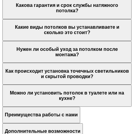
Какова гарантия и срок службы натяжного
потолка?
Какие виды потолков вы устанавливаете и
сколько это стоит?
Нужен ли особый уход за потолком после
монтажа?
Как происходит установка точечных светильников
и скрытой проводки?
Можно ли установить потолок в туалете или на
кухне?
Преимущества работы с нами
Дополнительные возможности