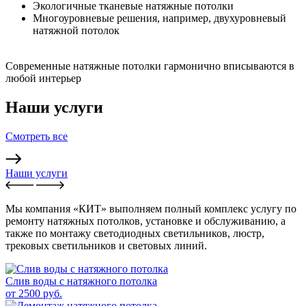
Экологичные тканевые натяжные потолки
Многоуровневые решения, например, двухуровневый
натяжной потолок
Современные натяжные потолки гармонично вписываются в
любой интерьер
Наши услуги
Смотреть все
Наши услуги
Мы компания «КИТ» выполняем полный комплекс услугу по
ремонту натяжных потолков, установке и обслуживанию, а
также по монтажу светодиодных светильников, люстр,
трековых светильников и световых линий.
Слив воды с натяжного потолка
от 2500 руб.