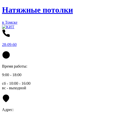
Натяжные потолки
в Томске
28-09-60
Время работы:
9:00 - 18:00
сб - 10:00 - 16:00
вс - выходной
Адрес: