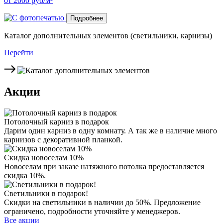
от
2000
руб/м²
Подробнее
Каталог дополнительных элементов (светильники, карнизы)
Перейти
Акции
Потолочный карниз в подарок
Дарим один карниз в одну комнату. А так же в наличие много
карнизов с декоративной планкой.
Скидка новоселам 10%
Новоселам при заказе натяжного потолка предоставляется
скидка 10%.
Светильники в подарок!
Скидки на светильники в наличии до 50%. Предложение
ограничено, подробности уточняйте у менеджеров.
Все акции