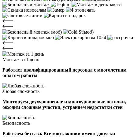
Монтаж за 1 день
Работает квалифицированный персонал с многолетним
опытом работы
Любая сложность
Монтируем двухуровневые и многоуровневые потолки,
обходим сложные участки, устраняем недостатки стен
Безопасность
Работаем без газа. Все монтажники имеют допуски