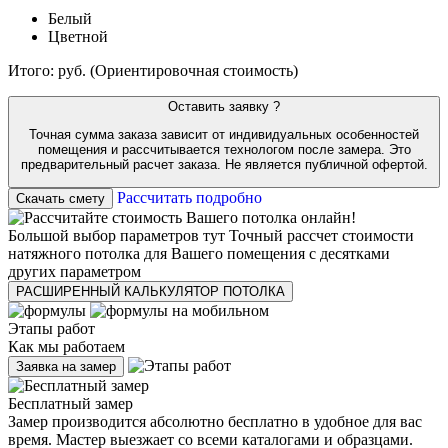
Белый
Цветной
Итого:
руб.
(Ориентировочная стоимость)
Оставить заявку
?
Точная сумма заказа зависит от индивидуальных особенностей
помещения и рассчитывается технологом после замера. Это
предварительный расчет заказа. Не является публичной офертой.
Рассчитать подробно
Скачать смету
Большой выбор параметров тут
Точный рассчет стоимости
натяжного потолка для Вашего помещения с десятками
других параметром
РАСШИРЕННЫЙ КАЛЬКУЛЯТОР ПОТОЛКА
Этапы работ
Как мы работаем
Заявка на замер
Бесплатный замер
Замер производится абсолютно бесплатно в удобное для вас
время. Мастер выезжает со всеми каталогами и образцами.