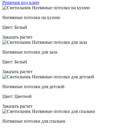
Решения под ключ
Натяжные потолки на кухню
Цвет:
Белый
Заказать расчет
Натяжные потолки для зала
Цвет:
Белый
Заказать расчет
Натяжные потолки для детской
Цвет:
Цветной
Заказать расчет
Натяжные потолки для спальни