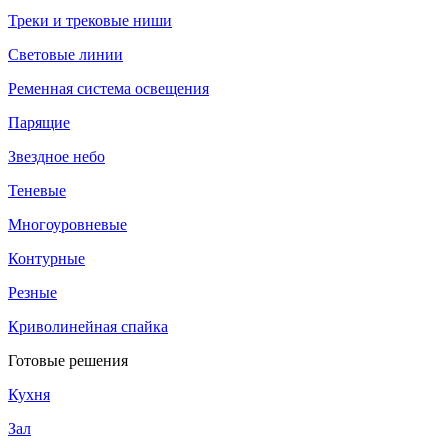
Треки и трековые ниши
Световые линии
Ременная система освещения
Парящие
Звездное небо
Теневые
Многоуровневые
Контурные
Резные
Криволинейная спайка
Готовые решения
Кухня
Зал