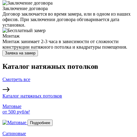
Заключение договора
Договор заключается во время замера, или в одном из наших
офисов. При заключении договора обговаривается дата
установки.
Монтаж
Монтаж занимает 2-3 часа в зависимости от сложности
конструкции натяжного потолка и квадратуры помещения.
Заявка на замер
Каталог натяжных потолков
Смотреть все
Каталог натяжных потолков
Матовые
от
500
руб/м²
Подробнее
Сатиновые