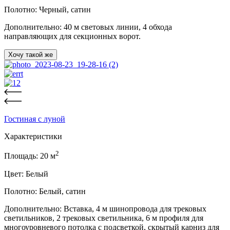
Полотно:
Черный, сатин
Дополнительно:
40 м световых линии, 4 обхода
направляющих для секционных ворот.
Хочу такой же
Гостиная с луной
Характеристики
2
Площадь:
20
м
Цвет:
Белый
Полотно:
Белый, сатин
Дополнительно:
Вставка, 4 м шинопровода для трековых
светильников, 2 трековых светильника, 6 м профиля для
многоуровневого потолка с подсветкой, скрытый карниз для