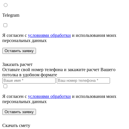
Telegram
Я согласен с
условиями обработки
и использования моих
персональных данных
Оставить заявку
Заказать расчет
Оставьте свой номер телефона и закажите расчет Вашего
потолка в удобном формате
Я согласен с
условиями обработки
и использования моих
персональных данных
Оставить заявку
Скачать смету