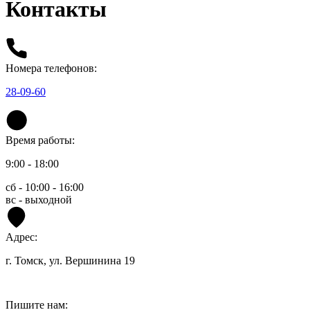
Контакты
Номера телефонов:
28-09-60
Время работы:
9:00 - 18:00
сб - 10:00 - 16:00
вс - выходной
Адрес:
г. Томск, ул. Вершинина 19
Пишите нам: