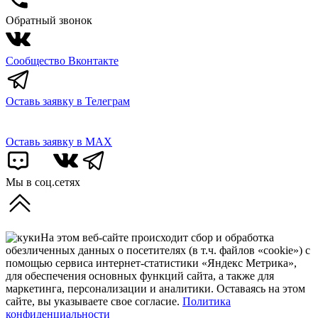
Обратный звонок
Сообщество Вконтакте
Оставь заявку в Телеграм
Оставь заявку в MAX
Мы в соц.сетях
На этом веб-сайте происходит сбор и обработка
обезличенных данных о посетителях (в т.ч. файлов «cookie») с
помощью сервиса интернет-статистики «Яндекс Метрика»,
для обеспечения основных функций сайта, а также для
маркетинга, персонализации и аналитики. Оставаясь на этом
сайте, вы указываете свое согласие.
Политика
конфиденциальности