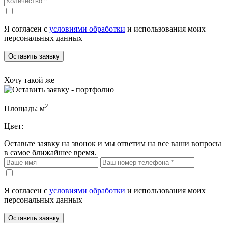
Я согласен с
условиями обработки
и использования моих
персональных данных
Оставить заявку
Хочу такой же
2
Площадь:
м
Цвет:
Оставьте заявку на звонок и мы ответим на все ваши вопросы
в самое ближайшее время.
Я согласен с
условиями обработки
и использования моих
персональных данных
Оставить заявку