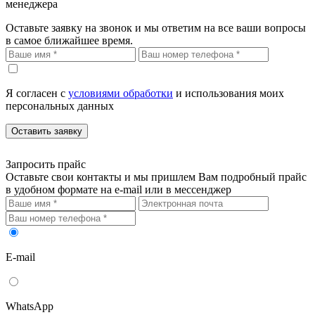
менеджера
Оставьте заявку на звонок и мы ответим на все ваши вопросы
в самое ближайшее время.
Я согласен с
условиями обработки
и использования моих
персональных данных
Оставить заявку
Запросить прайс
Оставьте свои контакты и мы пришлем Вам подробный прайс
в удобном формате на e-mail или в мессенджер
E-mail
WhatsApp