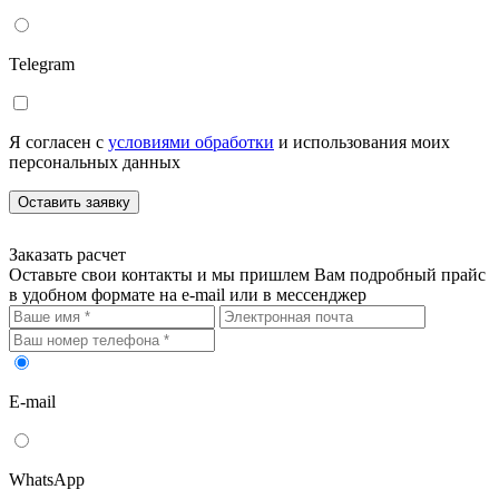
Telegram
Я согласен с
условиями обработки
и использования моих
персональных данных
Оставить заявку
Заказать расчет
Оставьте свои контакты и мы пришлем Вам подробный прайс
в удобном формате на e-mail или в мессенджер
E-mail
WhatsApp