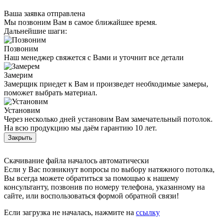
Ваша заявка отправлена
Мы позвоним Вам в самое ближайшее время.
Дальнейшие шаги:
Позвоним
Наш менеджер свяжется с Вами и уточнит все детали
Замерим
Замерщик приедет к Вам и произведет необходимые замеры,
поможет выбрать материал.
Установим
Через несколько дней установим Вам замечательный потолок.
На всю продукцию мы даём гарантию 10 лет.
Закрыть
Скачивание файла началось автоматически
Если у Вас позникнут вопросы по выбору натяжного потолка,
Вы всегда можете обратиться за помощью к нашему
консультанту, позвонив по номеру телефона, указанному на
сайте, или воспользоваться формой обратной связи!
Если загрузка не началась, нажмите на
ссылку