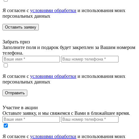
Я согласен с
условиями обработки
и использования моих
персональных данных
Оставить заявку
Забрать приз
Заполните поля и подарок будет закреплен за Вашим номером
телефона.
Я согласен с
условиями обработки
и использования моих
персональных данных
Отправить
Участие в акции
Оставьте заявку, и мы свяжемся с Вами в ближайшее время.
Я согласен с
условиями обработки
и использования моих