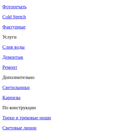
Фотопечать
Cold Stretch
Фактурные
Услуги
Слив воды
Демонтаж
Ремонт
Дополнительно
Светильники
Карнизы
По конструкции
Треки и трековые ниши
Световые линии