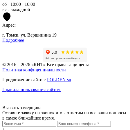
сб - 10:00 - 16:00
вс - выходной
Адрес:
г. Томск, ул. Вершинина 19
Подробнее
© 2016 – 2026
«КИТ»
Все права защищены
Политика конфиденциальности
Продвижение сайтов:
POLDEN.su
Правила пользования сайтом
Вызвать замерщика
Оставьте заявку на звонок и мы ответим на все ваши вопросы
в самое ближайшее время.