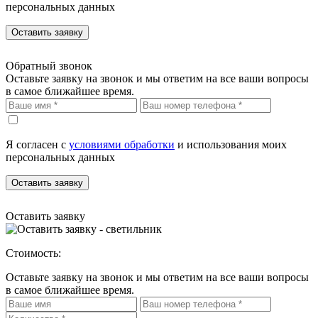
персональных данных
Оставить заявку
Обратный звонок
Оставьте заявку на звонок и мы ответим на все ваши вопросы
в самое ближайшее время.
Я согласен с
условиями обработки
и использования моих
персональных данных
Оставить заявку
Оставить заявку
Стоимость:
Оставьте заявку на звонок и мы ответим на все ваши вопросы
в самое ближайшее время.