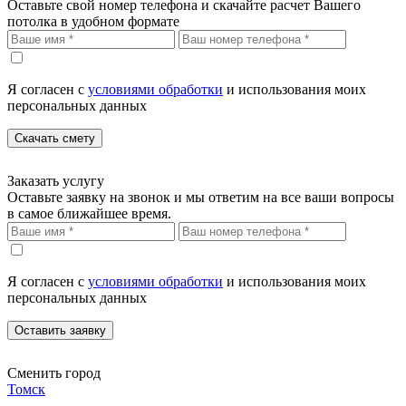
Оставьте свой номер телефона и скачайте расчет Вашего
потолка в удобном формате
Я согласен с
условиями обработки
и использования моих
персональных данных
Скачать смету
Заказать услугу
Оставьте заявку на звонок и мы ответим на все ваши вопросы
в самое ближайшее время.
Я согласен с
условиями обработки
и использования моих
персональных данных
Оставить заявку
Сменить город
Томск