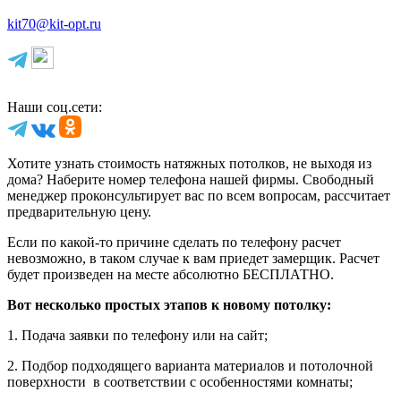
kit70@kit-opt.ru
Наши соц.сети:
Хотите узнать стоимость натяжных потолков, не выходя из
дома? Наберите номер телефона нашей фирмы. Свободный
менеджер проконсультирует вас по всем вопросам, рассчитает
предварительную цену.
Если по какой-то причине сделать по телефону расчет
невозможно, в таком случае к вам приедет замерщик. Расчет
будет произведен на месте абсолютно БЕСПЛАТНО.
Вот несколько простых этапов к новому потолку:
1. Подача заявки по телефону или на сайт;
2. Подбор подходящего варианта материалов и потолочной
поверхности в соответствии с особенностями комнаты;