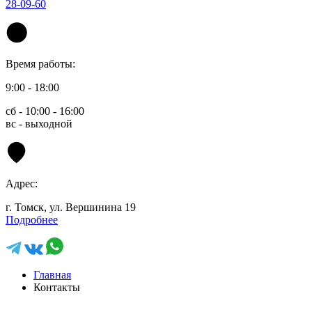
28-09-60
Время работы:
9:00 - 18:00
сб - 10:00 - 16:00
вс - выходной
Адрес:
г. Томск, ул. Вершинина 19
Подробнее
Главная
Контакты