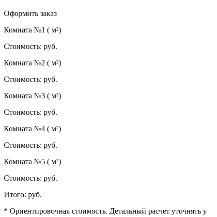
Оформить заказ
Комната №1 (
м²)
Стоимость:
руб.
Комната №2 (
м²)
Стоимость:
руб.
Комната №3 (
м²)
Стоимость:
руб.
Комната №4 (
м²)
Стоимость:
руб.
Комната №5 (
м²)
Стоимость:
руб.
Итого:
руб.
* Ориентировочная стоимость. Детальный расчет уточнять у