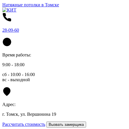
Натяжные потолки в Томске
28-09-60
Время работы:
9:00 - 18:00
сб - 10:00 - 16:00
вс - выходной
Адрес:
г. Томск, ул. Вершинина 19
Рассчитать стоимость
Вызвать замерщика